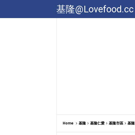
基隆@Lovefood.cc
Home
基隆
基隆仁愛
基隆市區
基隆